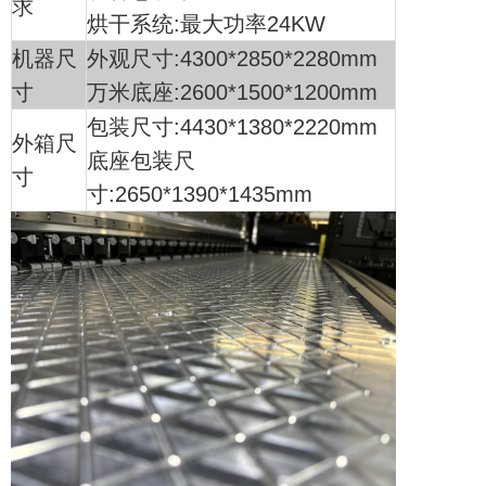
求
烘干系统:最大功率24KW
机器尺
外观尺寸:4300*2850*2280mm
寸
万米底座:2600*1500*1200mm
包装尺寸:4430*1380*2220mm
外箱尺
底座包装尺
寸
寸:2650*1390*1435mm