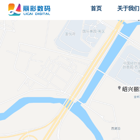
首页
关于我们