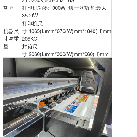
功率
打印机功率:1000W 烘干器功率:最大
3500W
打印机尺
机器尺
寸:1865(L)mm*676(W)mm*1840(H)mm
寸与重
205KG
量
封箱尺
寸:2060(L)mm*990(W)mm*960(H)mm