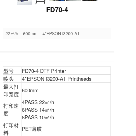
FD70-4
22㎡/h 600mm 4*EPSON i3200-A1
型号
FD70-4 DTF Printer
喷头
4*EPSON i3200-A1 Printheads
最大打
600mm
印宽度
4PASS 22㎡/h
打印速
6PASS 14㎡/h
度
8PASS 10㎡/h
打印材
PET薄膜
料